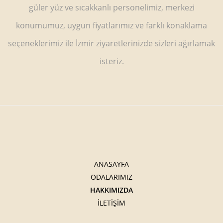
güler yüz ve sıcakkanlı personelimiz, merkezi
konumumuz, uygun fiyatlarımız ve farklı konaklama
seçeneklerimiz ile İzmir ziyaretlerinizde sizleri ağırlamak
isteriz.
ANASAYFA
ODALARIMIZ
HAKKIMIZDA
İLETİŞİM