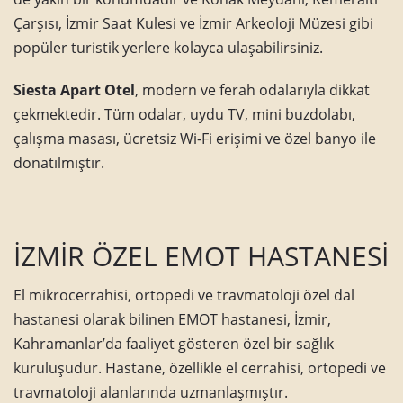
Çarşısı, İzmir Saat Kulesi ve İzmir Arkeoloji Müzesi gibi
popüler turistik yerlere kolayca ulaşabilirsiniz.
Siesta Apart Otel
, modern ve ferah odalarıyla dikkat
çekmektedir. Tüm odalar, uydu TV, mini buzdolabı,
çalışma masası, ücretsiz Wi-Fi erişimi ve özel banyo ile
donatılmıştır.
İZMİR ÖZEL EMOT HASTANESİ
El mikrocerrahisi, ortopedi ve travmatoloji özel dal
hastanesi olarak bilinen EMOT hastanesi, İzmir,
Kahramanlar’da faaliyet gösteren özel bir sağlık
kuruluşudur. Hastane, özellikle el cerrahisi, ortopedi ve
travmatoloji alanlarında uzmanlaşmıştır.