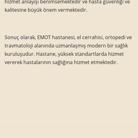
hizmet anlayışı benimsemektedir ve hasta güvenliği ve
kalitesine büyük önem vermektedir.
Sonuç olarak, EMOT hastanesi, el cerrahisi, ortopedi ve
travmatoloji alanında uzmanlaşmış modern bir sağlık
kuruluşudur. Hastane, yüksek standartlarda hizmet
vererek hastalarının sağlığına hizmet etmektedir.