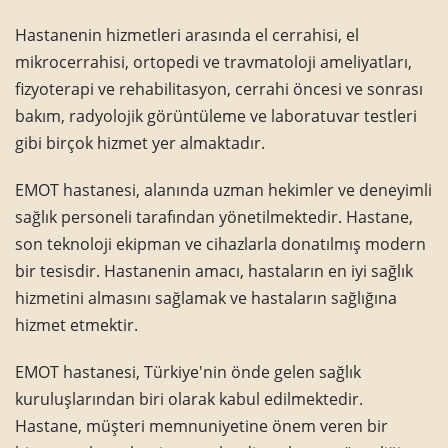
Hastanenin hizmetleri arasında el cerrahisi, el
mikrocerrahisi, ortopedi ve travmatoloji ameliyatları,
fizyoterapi ve rehabilitasyon, cerrahi öncesi ve sonrası
bakım, radyolojik görüntüleme ve laboratuvar testleri
gibi birçok hizmet yer almaktadır.
EMOT hastanesi, alanında uzman hekimler ve deneyimli
sağlık personeli tarafından yönetilmektedir. Hastane,
son teknoloji ekipman ve cihazlarla donatılmış modern
bir tesisdir. Hastanenin amacı, hastaların en iyi sağlık
hizmetini almasını sağlamak ve hastaların sağlığına
hizmet etmektir.
EMOT hastanesi, Türkiye'nin önde gelen sağlık
kuruluşlarından biri olarak kabul edilmektedir.
Hastane, müşteri memnuniyetine önem veren bir