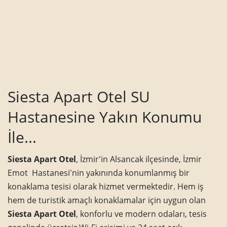
Siesta Apart Otel SU
Hastanesine Yakın Konumu
İle...
Siesta Apart Otel
, İzmir'in Alsancak ilçesinde, İzmir
Emot Hastanesi'nin yakınında konumlanmış bir
konaklama tesisi olarak hizmet vermektedir. Hem iş
hem de turistik amaçlı konaklamalar için uygun olan
Siesta Apart Otel
, konforlu ve modern odaları, tesis