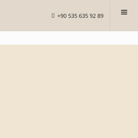
+90 535 635 92 89