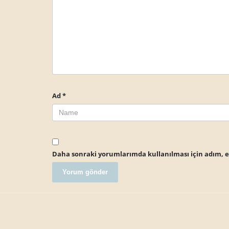
Ad
*
Daha sonraki yorumlarımda kullanılması için adım, e-