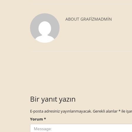
ABOUT
GRAFIZMADMIN
Bir yanıt yazın
E-posta adresiniz yayınlanmayacak.
Gerekli alanlar
*
ile işa
Yorum
*