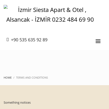
+90 535 635 92 89
HOME
TERMS AND CONDITIONS
Something notices