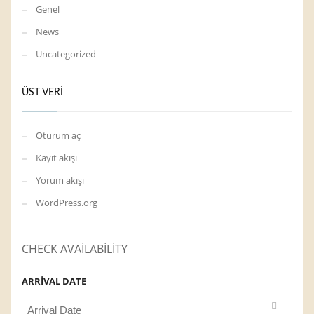
Genel
News
Uncategorized
ÜST VERI
Oturum aç
Kayıt akışı
Yorum akışı
WordPress.org
CHECK AVAILABILITY
ARRIVAL DATE