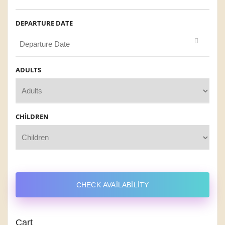
DEPARTURE DATE
ADULTS
CHILDREN
CHECK AVAILABILITY
Cart