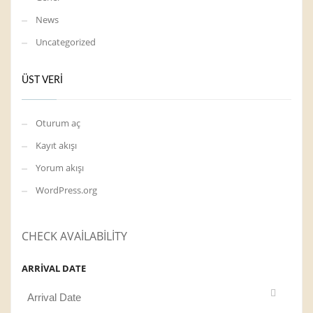
News
Uncategorized
ÜST VERI
Oturum aç
Kayıt akışı
Yorum akışı
WordPress.org
CHECK AVAILABILITY
ARRIVAL DATE