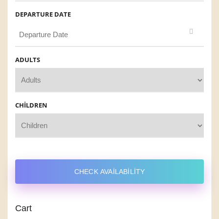
DEPARTURE DATE
ADULTS
CHILDREN
CHECK AVAILABILITY
Cart