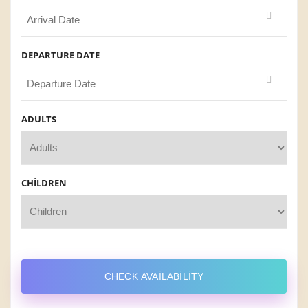
DEPARTURE DATE
ADULTS
CHILDREN
CHECK AVAILABILITY