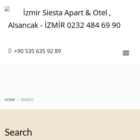
+90 535 635 92 89
HOME
SEARCH
Search