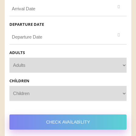
DEPARTURE DATE
ADULTS
CHILDREN
CHECK AVAILABILITY